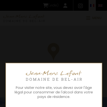
(
vide
)
MENU
Pour visiter notre site, vous devez avoir l'âge
légal pour consommer de l'alcool dans votre
pays de résidence.