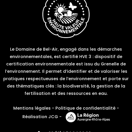
Le Domaine de Bel-Air, engagé dans les démarches
environnementales, est certifié HVE 3 : dispositif de
certification environnementale est issu du Grenelle de
l’environnement. Il permet d’identifier et de valoriser les
pratiques respectueuses de l’environnement et porte sur
des thématiques clés : la biodiversité, la gestion de la
fertilisation et des ressources en eau.
Mentions légales
-
Politique de confidentialité
-
Réalisation JCG
-